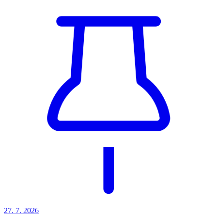
27. 7.
2026