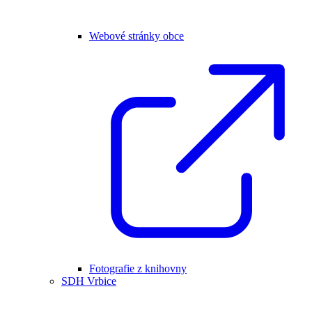
Webové stránky obce
Fotografie z knihovny
SDH Vrbice