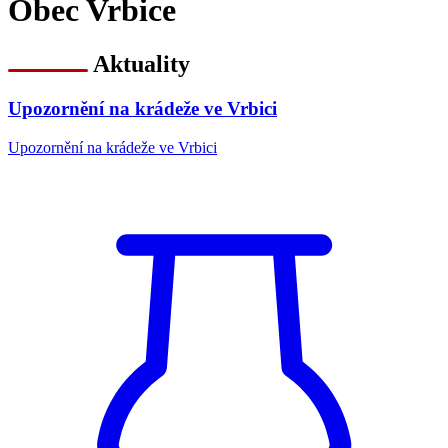
Obec Vrbice
Aktuality
Upozornění na krádeže ve Vrbici
Upozornění na krádeže ve Vrbici