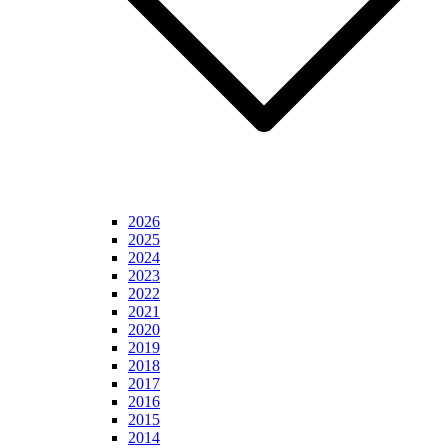
2026
2025
2024
2023
2022
2021
2020
2019
2018
2017
2016
2015
2014