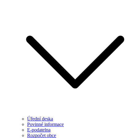
Úřední deska
Povinné informace
E-podatelna
Rozpočet obce