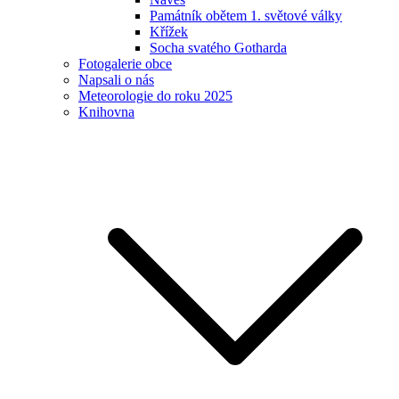
Památník obětem 1. světové války
Křížek
Socha svatého Gotharda
Fotogalerie obce
Napsali o nás
Meteorologie do roku 2025
Knihovna