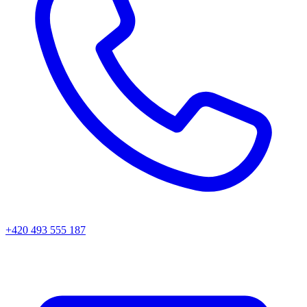
+420 493 555 187