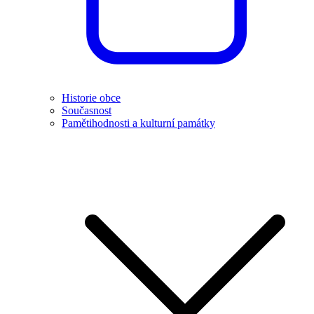
Historie obce
Současnost
Pamětihodnosti a kulturní památky