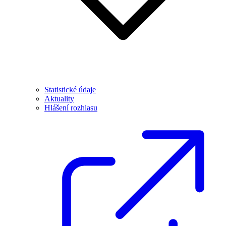
Statistické údaje
Aktuality
Hlášení rozhlasu