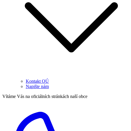
Kontakt OÚ
Napište nám
Vítáme Vás na oficiálních stránkách naší obce