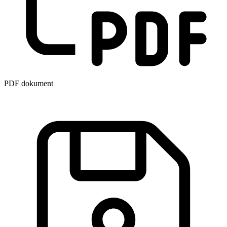
PDF dokument