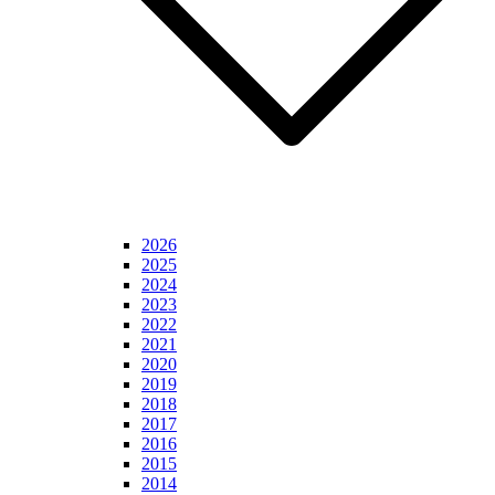
2026
2025
2024
2023
2022
2021
2020
2019
2018
2017
2016
2015
2014