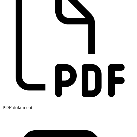
PDF dokument