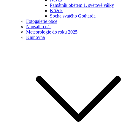
Památník obětem 1. světové války
Křížek
Socha svatého Gotharda
Fotogalerie obce
Napsali o nás
Meteorologie do roku 2025
Knihovna