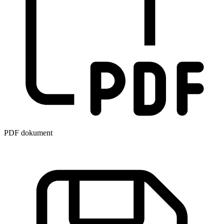
PDF dokument