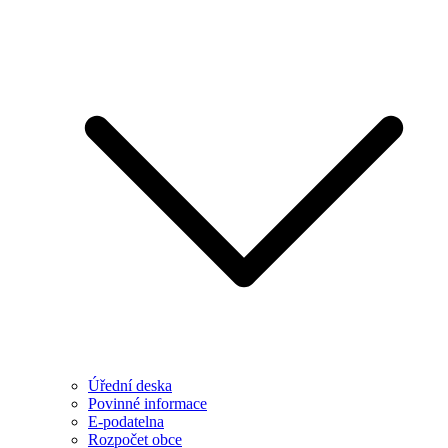
Úřední deska
Povinné informace
E-podatelna
Rozpočet obce