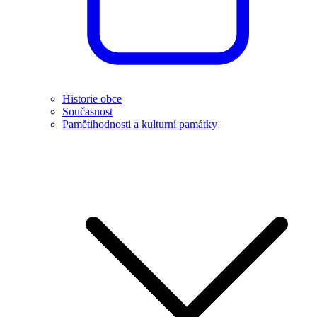
Historie obce
Současnost
Pamětihodnosti a kulturní památky