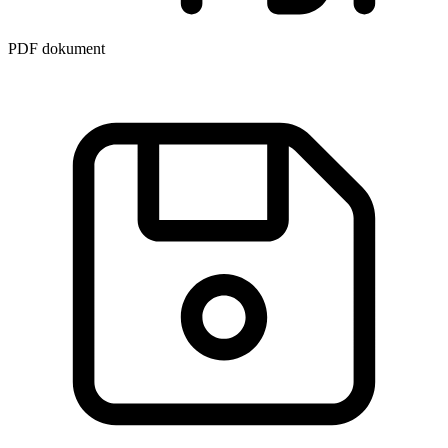
PDF dokument