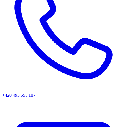
+420 493 555 187