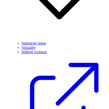
Statistické údaje
Aktuality
Hlášení rozhlasu