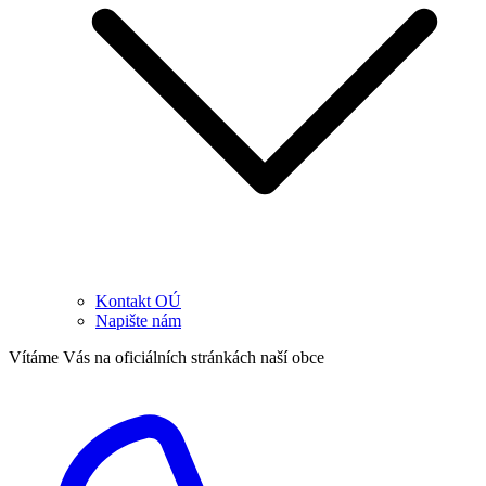
Kontakt OÚ
Napište nám
Vítáme Vás na oficiálních stránkách naší obce