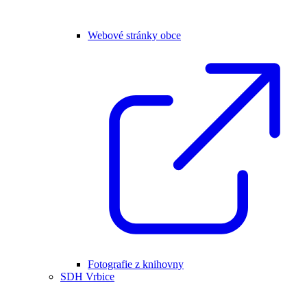
Webové stránky obce
Fotografie z knihovny
SDH Vrbice