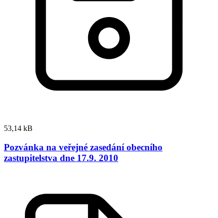
53,14 kB
Pozvánka na veřejné zasedání obecního
zastupitelstva dne 17.9. 2010