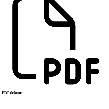
PDF dokument