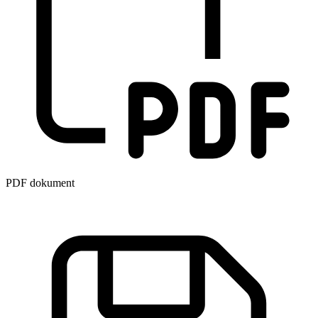
PDF dokument