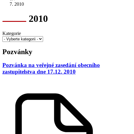
2010
2010
Kategorie
Pozvánky
Pozvánka na veřejné zasedání obecního
zastupitelstva dne 17.12. 2010