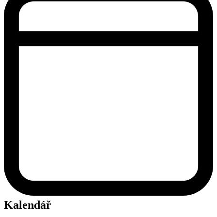
Kalendář