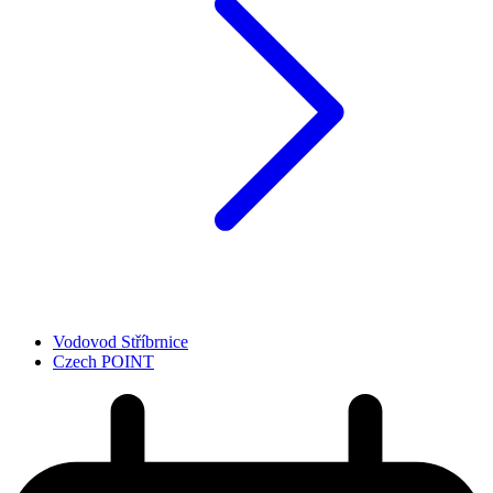
Vodovod Stříbrnice
Czech POINT