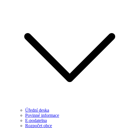
Úřední deska
Povinné informace
E-podatelna
Rozpočet obce