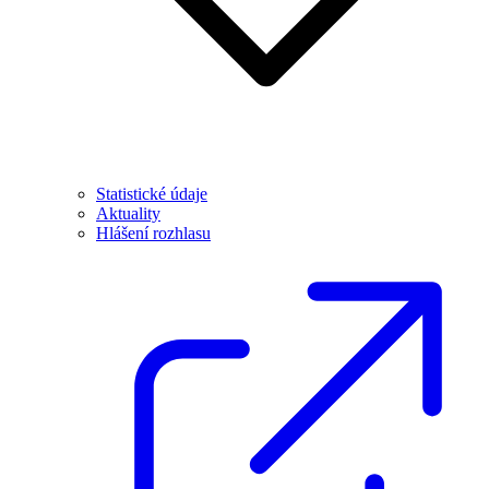
Statistické údaje
Aktuality
Hlášení rozhlasu