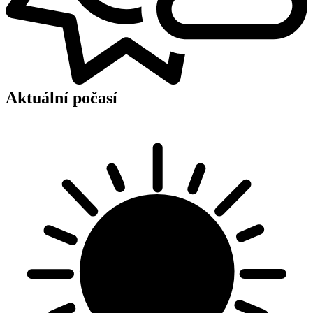
Aktuální počasí