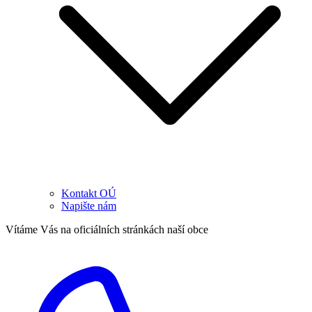
Kontakt OÚ
Napište nám
Vítáme Vás na oficiálních stránkách naší obce