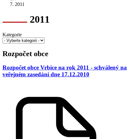
2011
2011
Kategorie
Rozpočet obce
Rozpočet obce Vrbice na rok 2011 - schválený na
veřejném zasedání dne 17.12.2010