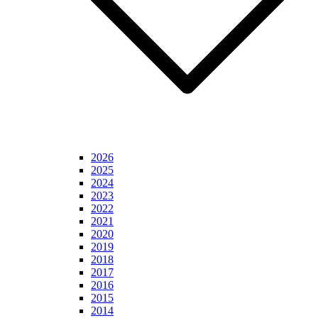
2026
2025
2024
2023
2022
2021
2020
2019
2018
2017
2016
2015
2014