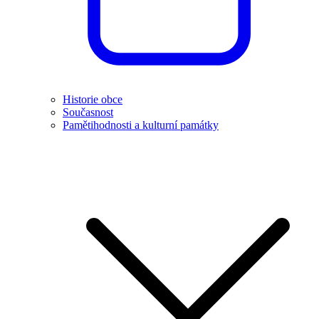
Historie obce
Současnost
Pamětihodnosti a kulturní památky