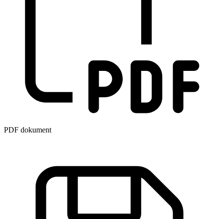
PDF dokument