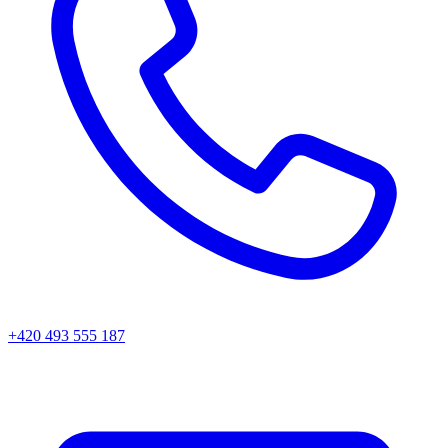
+420 493 555 187