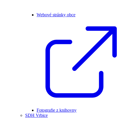
Webové stránky obce
Fotografie z knihovny
SDH Vrbice