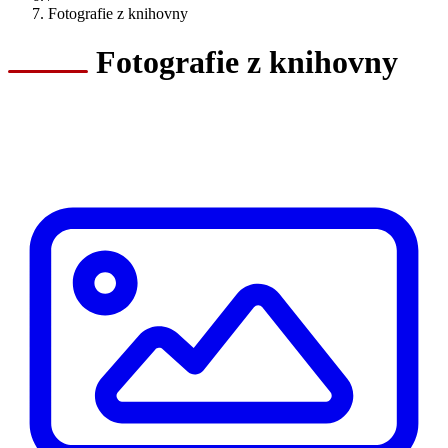
Fotografie z knihovny
Fotografie z knihovny