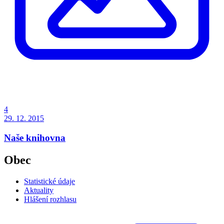
4
29. 12. 2015
Naše knihovna
Obec
Statistické údaje
Aktuality
Hlášení rozhlasu