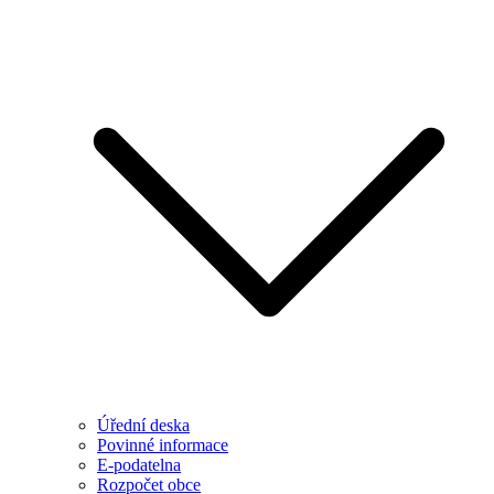
Úřední deska
Povinné informace
E-podatelna
Rozpočet obce