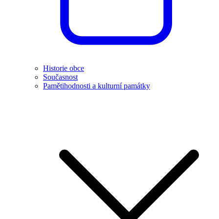
Historie obce
Současnost
Pamětihodnosti a kulturní památky