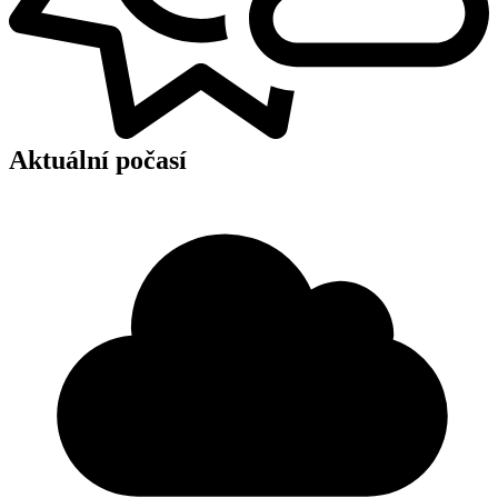
Aktuální počasí