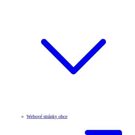
Webové stránky obce