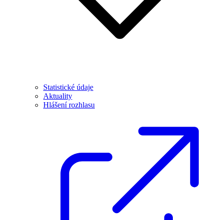
Statistické údaje
Aktuality
Hlášení rozhlasu