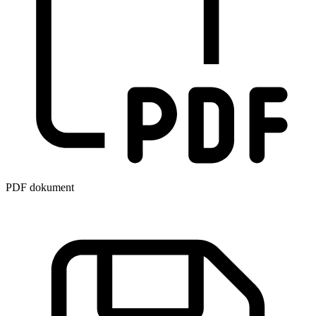
PDF dokument