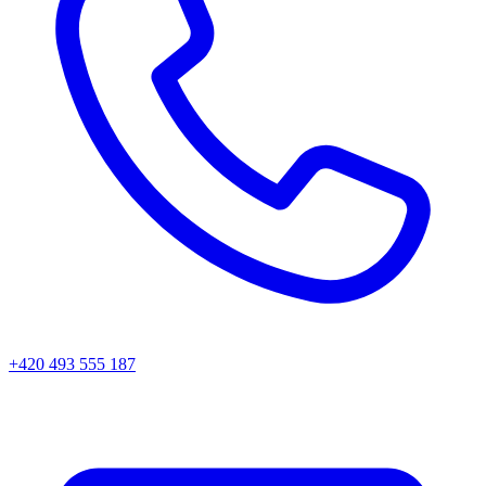
+420 493 555 187