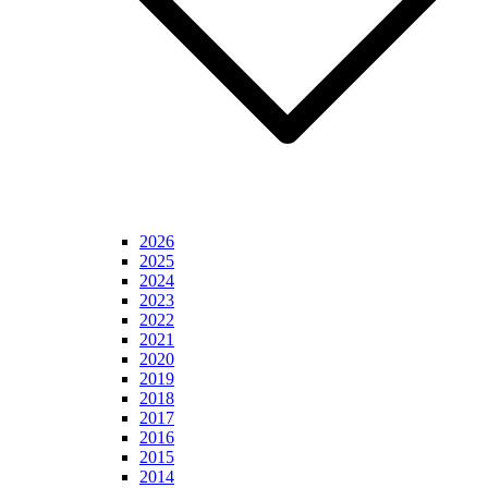
2026
2025
2024
2023
2022
2021
2020
2019
2018
2017
2016
2015
2014