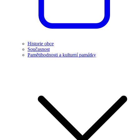
Historie obce
Současnost
Pamětihodnosti a kulturní památky