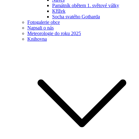
Památník obětem 1. světové války
Křížek
Socha svatého Gotharda
Fotogalerie obce
Napsali o nás
Meteorologie do roku 2025
Knihovna