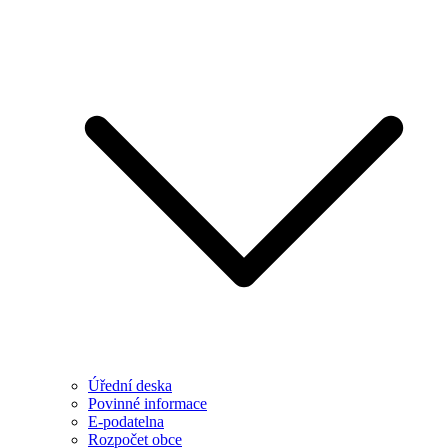
Úřední deska
Povinné informace
E-podatelna
Rozpočet obce