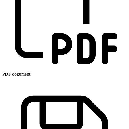
PDF dokument