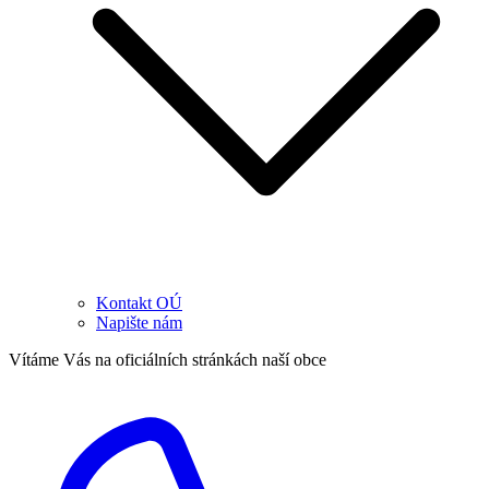
Kontakt OÚ
Napište nám
Vítáme Vás na oficiálních stránkách naší obce