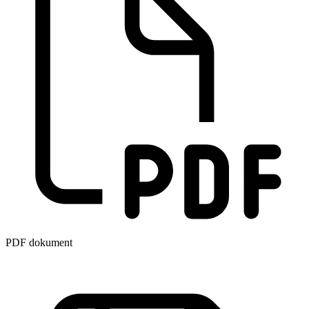
PDF dokument