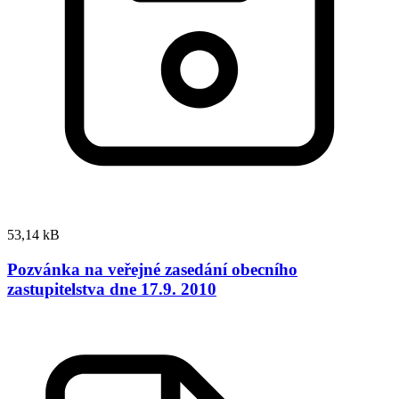
53,14 kB
Pozvánka na veřejné zasedání obecního
zastupitelstva dne 17.9. 2010