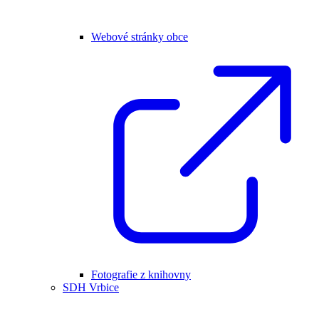
Webové stránky obce
Fotografie z knihovny
SDH Vrbice