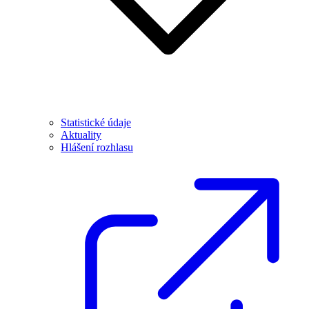
Statistické údaje
Aktuality
Hlášení rozhlasu