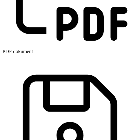
PDF dokument