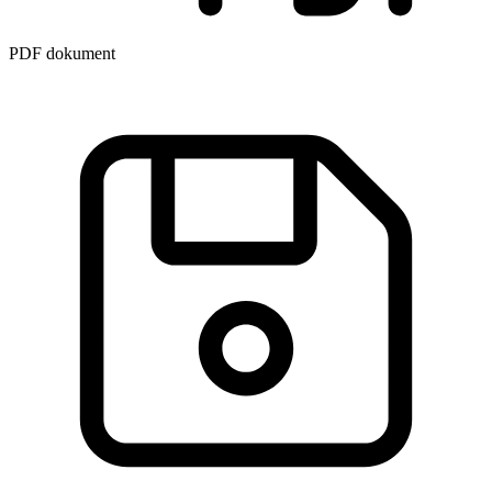
PDF dokument