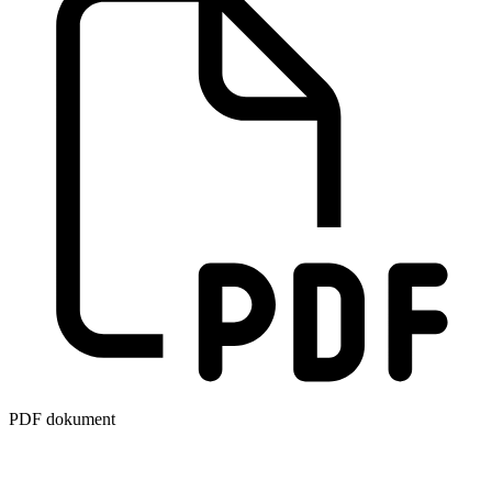
PDF dokument