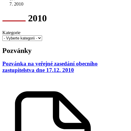
2010
2010
Kategorie
Pozvánky
Pozvánka na veřejné zasedání obecního
zastupitelstva dne 17.12. 2010